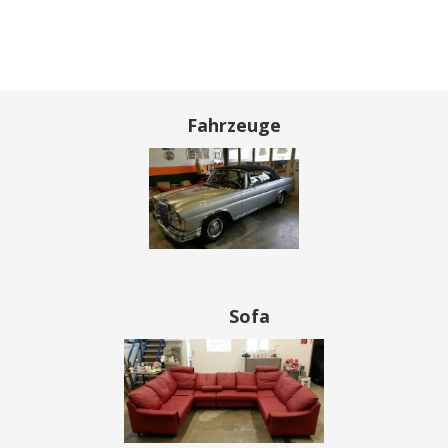
Fahrzeuge
Sofa