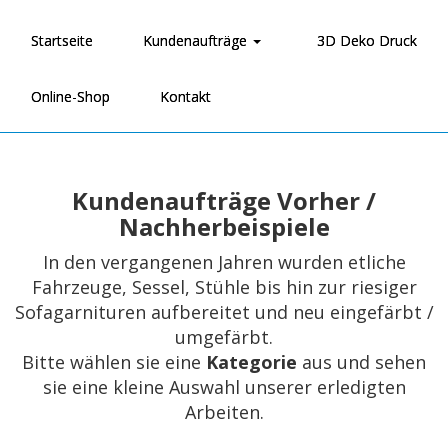
Startseite
Kundenaufträge
3D Deko Druck
Online-Shop
Kontakt
Kundenaufträge Vorher /
Nachherbeispiele
In den vergangenen Jahren wurden etliche
Fahrzeuge, Sessel, Stühle bis hin zur riesiger
Sofagarnituren aufbereitet und neu eingefärbt /
umgefärbt.
Bitte wählen sie eine
Kategorie
aus und sehen
sie eine kleine Auswahl unserer erledigten
Arbeiten.