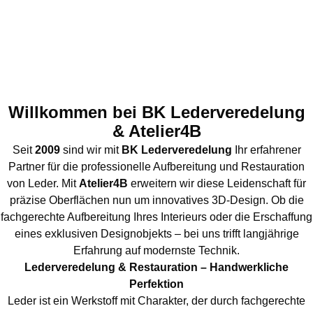
Willkommen bei BK Lederveredelung
& Atelier4B
Seit
2009
sind wir mit
BK Lederveredelung
Ihr erfahrener
Partner für die professionelle Aufbereitung und Restauration
von Leder. M
it
Atelier4B
erweitern wir diese Leidenschaft für
präzise Oberflächen nun um innovatives 3D-Design. Ob die
fachgerechte Aufbereitung Ihres Interieurs oder die Erschaffung
eines exklusiven Designobjekts – bei uns trifft langjährige
Erfahrung auf modernste Technik.
Lederveredelung & Restauration – Handwerkliche
Perfektion
Leder ist ein Werkstoff mit Charakter, der durch fachgerechte