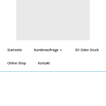
Startseite
Kundenaufträge
3D Deko Druck
Online-Shop
Kontakt